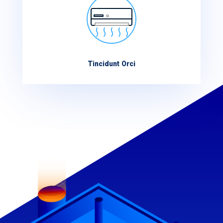
Tincidunt Orci