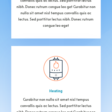
convallis quis ac lectus. Sed porttitor lectus
nibh. Donec rutrum congue leo get Curabitur non
nulla sit amet nisl tempus convallis quis ac
lectus. Sed porttitor lectus nibh. Donec rutrum
congue leo eget
Heating
Curabitur non nulla sit amet nisl tempus
convallis quis ac lectus. Sed porttitor lectus
nibh. Donec rutrum congue leo get Curabitur non