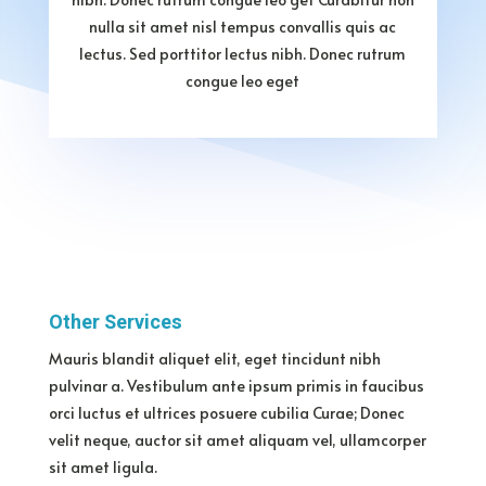
nulla sit amet nisl tempus convallis quis ac
lectus. Sed porttitor lectus nibh. Donec rutrum
congue leo eget
Other Services
Mauris blandit aliquet elit, eget tincidunt nibh
pulvinar a. Vestibulum ante ipsum primis in faucibus
orci luctus et ultrices posuere cubilia Curae; Donec
velit neque, auctor sit amet aliquam vel, ullamcorper
sit amet ligula.