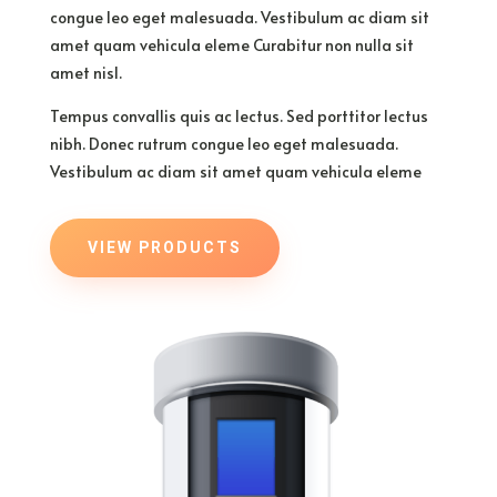
congue leo eget malesuada. Vestibulum ac diam sit
amet quam vehicula eleme Curabitur non nulla sit
amet nisl.
Tempus convallis quis ac lectus. Sed porttitor lectus
nibh. Donec rutrum congue leo eget malesuada.
Vestibulum ac diam sit amet quam vehicula eleme
VIEW PRODUCTS