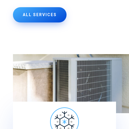
ALL SERVICES