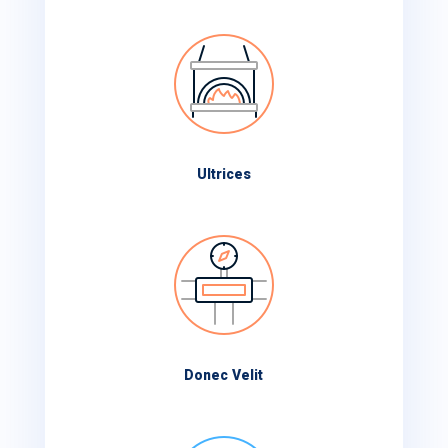
Ultrices
Donec Velit