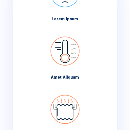
Lorem Ipsum
Amet Aliquam